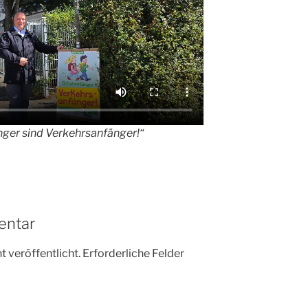
ger sind Verkehrsanfänger!“
entar
 veröffentlicht.
Erforderliche Felder