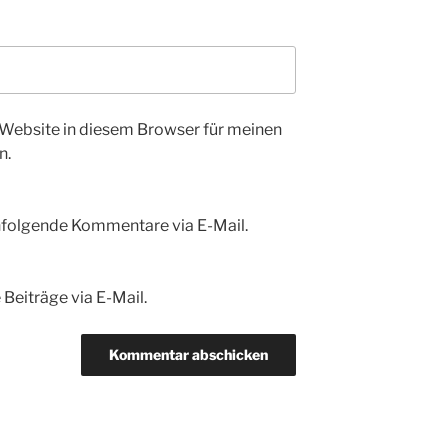
Website in diesem Browser für meinen
n.
hfolgende Kommentare via E-Mail.
Beiträge via E-Mail.