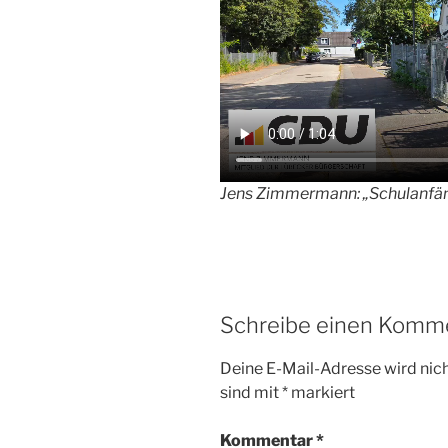
Jens Zimmermann: „Schulanfän
Schreibe einen Komm
Deine E-Mail-Adresse wird nicht
sind mit
*
markiert
Kommentar
*