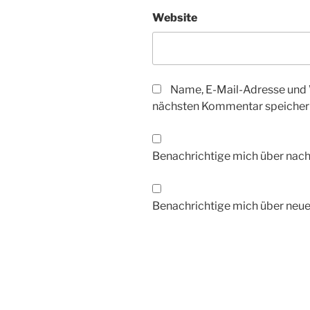
Website
Name, E-Mail-Adresse und 
nächsten Kommentar speicher
Benachrichtige mich über nac
Benachrichtige mich über neue 