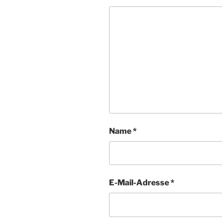
Name
*
E-Mail-Adresse
*