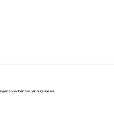
ungen sprechen Sie mich gerne an.