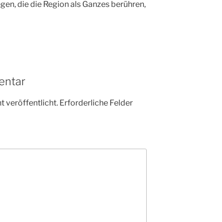
gen, die die Region als Ganzes berühren,
entar
 veröffentlicht.
Erforderliche Felder