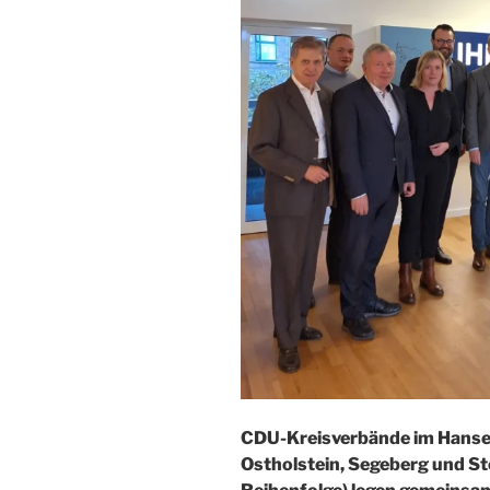
CDU-Kreisverbände im Hanse
Ostholstein, Segeberg und St