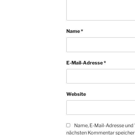
Name
*
E-Mail-Adresse
*
Website
Name, E-Mail-Adresse und 
nächsten Kommentar speicher