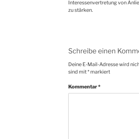
Interessenvertretung von Anlie
zu stärken.
Schreibe einen Komm
Deine E-Mail-Adresse wird nicht
sind mit
*
markiert
Kommentar
*