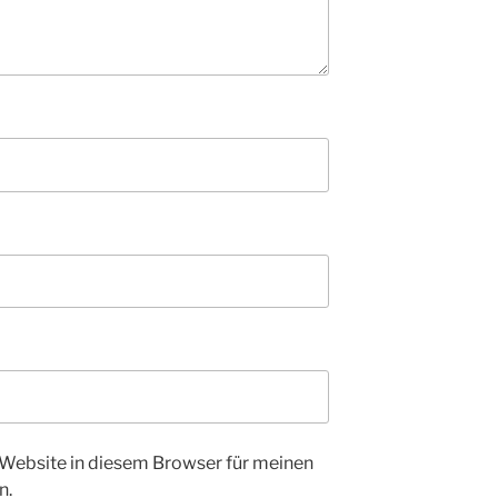
Website in diesem Browser für meinen
n.