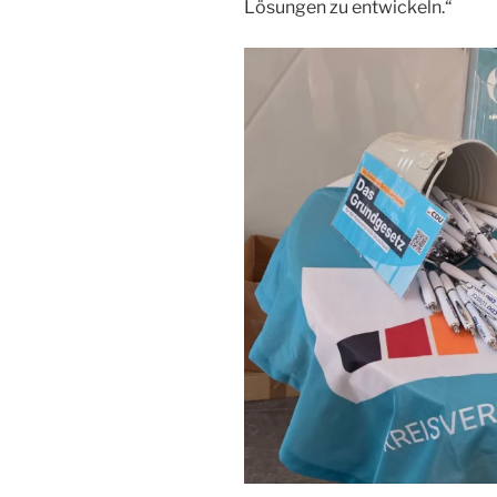
Lösungen zu entwickeln.“