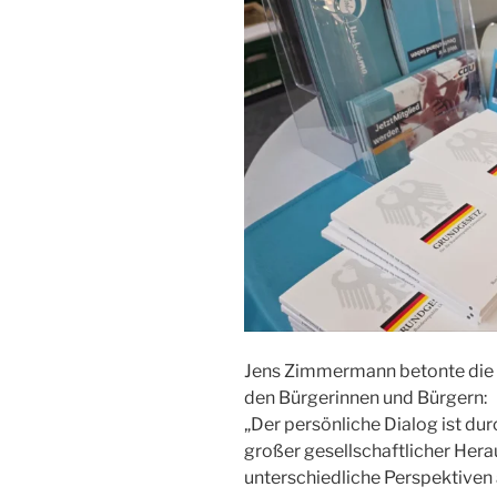
Jens Zimmermann betonte die 
den Bürgerinnen und Bürgern:
„Der persönliche Dialog ist dur
großer gesellschaftlicher Hera
unterschiedliche Perspektiv