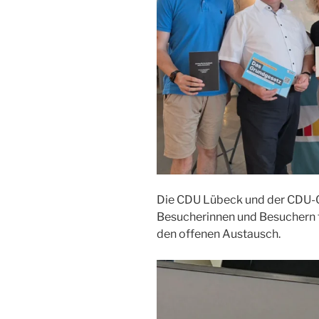
Die CDU Lübeck und der CDU-
Besucherinnen und Besuchern f
den offenen Austausch.