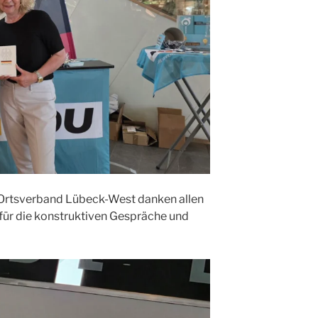
Ortsverband Lübeck-West danken allen
ür die konstruktiven Gespräche und