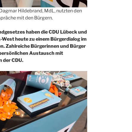
Dagmar Hildebrand, MdL, nutzten den
präche mit den Bürgern.
undgesetzes haben die CDU Lübeck und
West heute zu einem Bürgerdialog im
en. Zahlreiche Bürgerinnen und Bürger
 persönlichen Austausch mit
n der CDU.