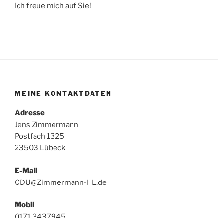
Ich freue mich auf Sie!
MEINE KONTAKTDATEN
Adresse
Jens Zimmermann
Postfach 1325
23503 Lübeck
E-Mail
CDU@Zimmermann-HL.de
Mobil
0171 3437945