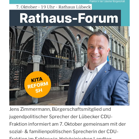
Jens Zimmermann, Bürgerschaftsmitglied und
jugendpolitischer Sprecher der Lübecker CDU-
Fraktion informiert am 7. Oktober gemeinsam mit der
sozial- & familienpolitischen Sprecherin der CDU-