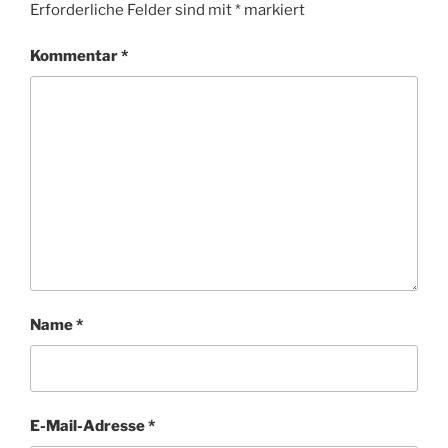
Erforderliche Felder sind mit
*
markiert
Kommentar
*
Name
*
E-Mail-Adresse
*