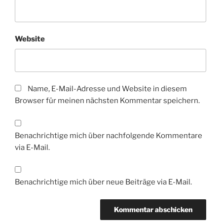
Website
Name, E-Mail-Adresse und Website in diesem
Browser für meinen nächsten Kommentar speichern.
Benachrichtige mich über nachfolgende Kommentare
via E-Mail.
Benachrichtige mich über neue Beiträge via E-Mail.