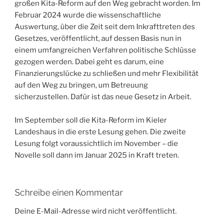
großen Kita-Reform auf den Weg gebracht worden. Im
Februar 2024 wurde die wissenschaftliche
Auswertung, über die Zeit seit dem Inkrafttreten des
Gesetzes, veröffentlicht, auf dessen Basis nun in
einem umfangreichen Verfahren politische Schlüsse
gezogen werden. Dabei geht es darum, eine
Finanzierungslücke zu schließen und mehr Flexibilität
auf den Weg zu bringen, um Betreuung
sicherzustellen. Dafür ist das neue Gesetz in Arbeit.
Im September soll die Kita-Reform im Kieler
Landeshaus in die erste Lesung gehen. Die zweite
Lesung folgt voraussichtlich im November – die
Novelle soll dann im Januar 2025 in Kraft treten.
Schreibe einen Kommentar
Deine E-Mail-Adresse wird nicht veröffentlicht.