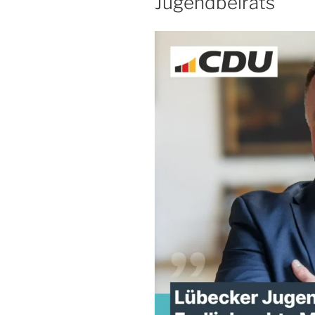
Jugendbeirats