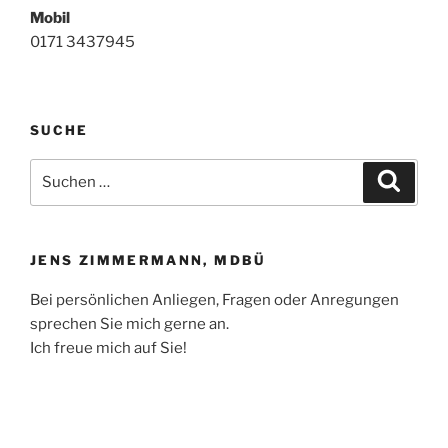
Mobil
0171 3437945
SUCHE
Suchen
Suche
nach:
JENS ZIMMERMANN, MDBÜ
Bei persönlichen Anliegen, Fragen oder Anregungen
sprechen Sie mich gerne an.
Ich freue mich auf Sie!