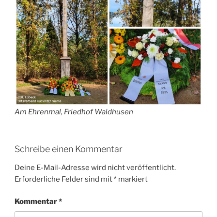
Am Ehrenmal, Friedhof Waldhusen
Schreibe einen Kommentar
Deine E-Mail-Adresse wird nicht veröffentlicht.
Erforderliche Felder sind mit
*
markiert
Kommentar
*