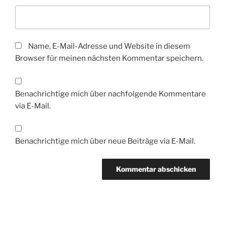
Name, E-Mail-Adresse und Website in diesem
Browser für meinen nächsten Kommentar speichern.
Benachrichtige mich über nachfolgende Kommentare
via E-Mail.
Benachrichtige mich über neue Beiträge via E-Mail.
Beitragsnavigation