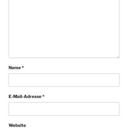
Name
*
E-Mail-Adresse
*
Website