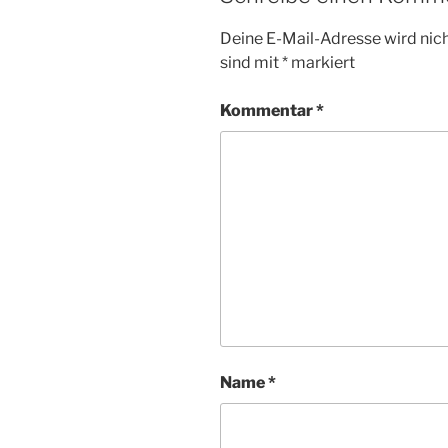
Deine E-Mail-Adresse wird nicht
sind mit
*
markiert
Kommentar
*
Name
*