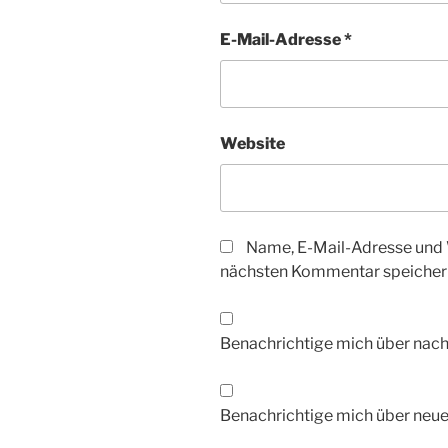
E-Mail-Adresse
*
Website
Name, E-Mail-Adresse und 
nächsten Kommentar speicher
Benachrichtige mich über nac
Benachrichtige mich über neue 