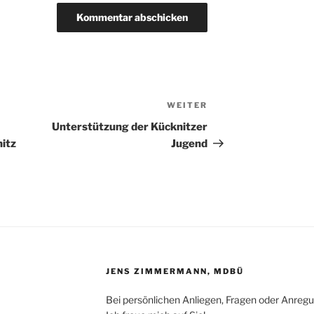
WEITER
Nächster
Beitrag
Unterstützung der Kücknitzer
itz
Jugend
JENS ZIMMERMANN, MDBÜ
Bei persönlichen Anliegen, Fragen oder Anreg