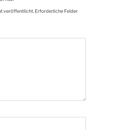
 veröffentlicht.
Erforderliche Felder