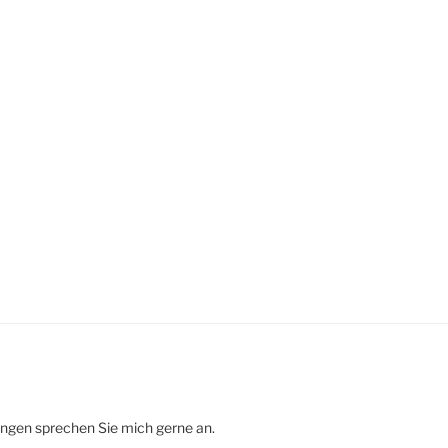
ungen sprechen Sie mich gerne an.