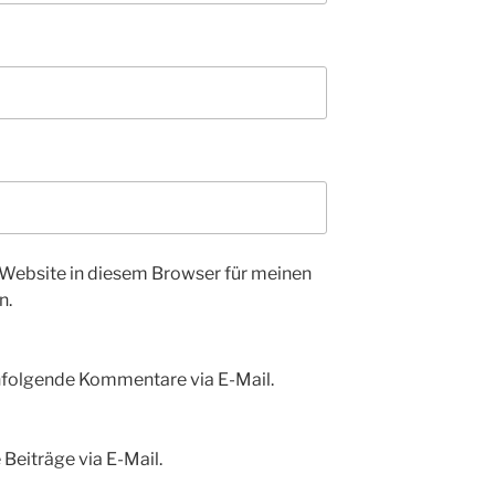
Website in diesem Browser für meinen
n.
hfolgende Kommentare via E-Mail.
Beiträge via E-Mail.