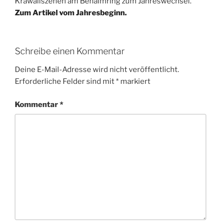
Krawallszenen am Behaimring zum Jahreswechsel.
Zum Artikel vom Jahresbeginn.
Schreibe einen Kommentar
Deine E-Mail-Adresse wird nicht veröffentlicht.
Erforderliche Felder sind mit
*
markiert
Kommentar
*