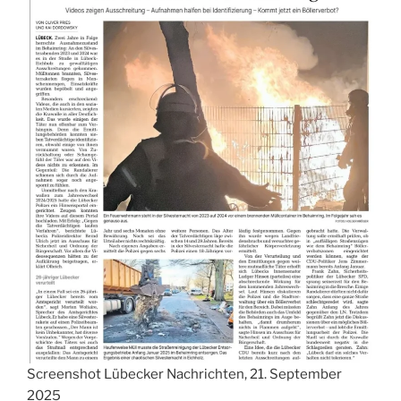
Screenshot Lübecker Nachrichten, 21. September
2025