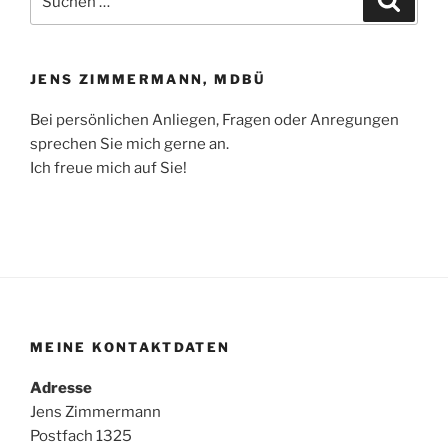
nach:
JENS ZIMMERMANN, MDBÜ
Bei persönlichen Anliegen, Fragen oder Anregungen
sprechen Sie mich gerne an.
Ich freue mich auf Sie!
MEINE KONTAKTDATEN
Adresse
Jens Zimmermann
Postfach 1325