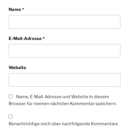
Name
*
E-Mail-Adresse
*
Website
Name, E-Mail-Adresse und Website in diesem
Browser für meinen nächsten Kommentar speichern.
Benachrichtige mich über nachfolgende Kommentare