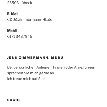
23503 Lübeck
E-Mail
CDU@Zimmermann-HL.de
Mobil
0171 3437945
JENS ZIMMERMANN, MDBÜ
Bei persönlichen Anliegen, Fragen oder Anregungen
sprechen Sie mich gerne an.
Ich freue mich auf Sie!
SUCHE