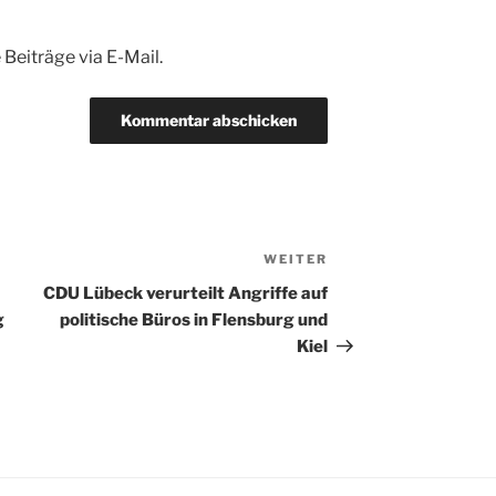
Beiträge via E-Mail.
WEITER
Nächster
Beitrag
CDU Lübeck verurteilt Angriffe auf
g
politische Büros in Flensburg und
Kiel