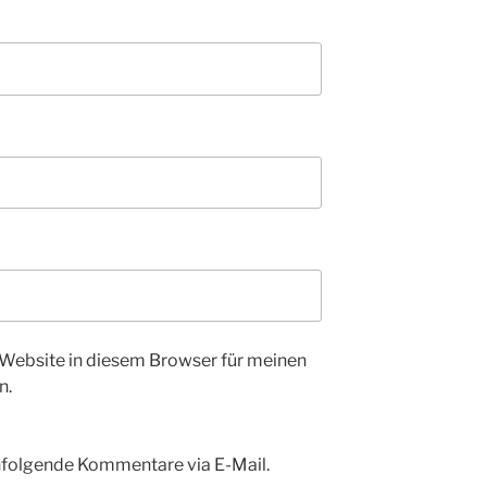
Website in diesem Browser für meinen
n.
hfolgende Kommentare via E-Mail.