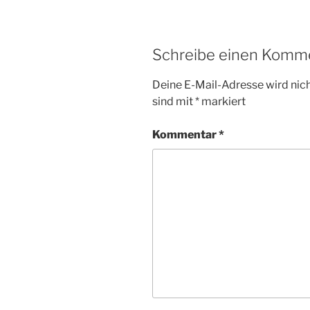
Schreibe einen Komm
Deine E-Mail-Adresse wird nicht
sind mit
*
markiert
Kommentar
*