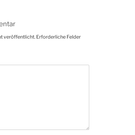
entar
 veröffentlicht.
Erforderliche Felder