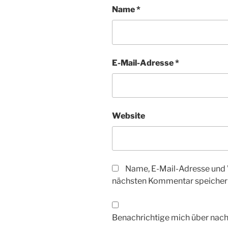
Name
*
E-Mail-Adresse
*
Website
Name, E-Mail-Adresse und 
nächsten Kommentar speicher
Benachrichtige mich über nac