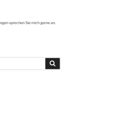
ungen sprechen Sie mich gerne an.
Suchen