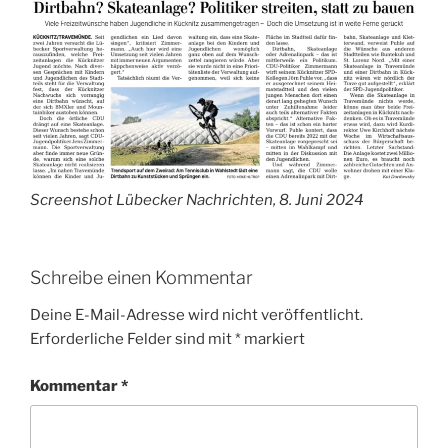
Screenshot Lübecker Nachrichten, 8. Juni 2024
Schreibe einen Kommentar
Deine E-Mail-Adresse wird nicht veröffentlicht.
Erforderliche Felder sind mit
*
markiert
Kommentar
*