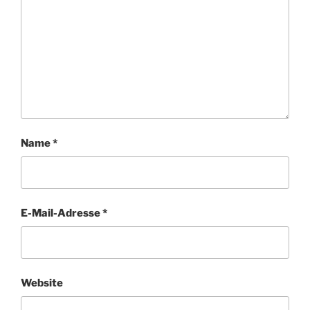
Name
*
E-Mail-Adresse
*
Website