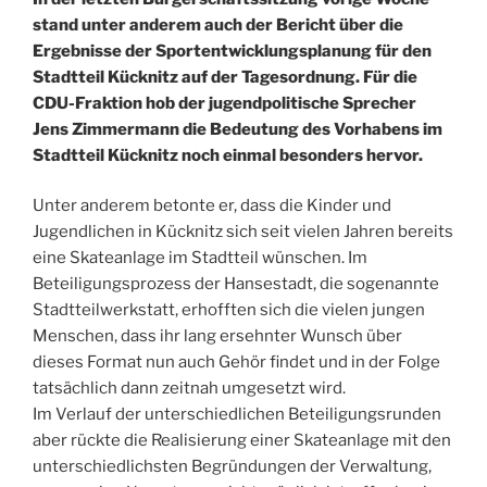
stand unter anderem auch der Bericht über die
Ergebnisse der Sportentwicklungsplanung für den
Stadtteil Kücknitz auf der Tagesordnung. Für die
CDU-Fraktion hob der jugendpolitische Sprecher
Jens Zimmermann die Bedeutung des Vorhabens im
Stadtteil Kücknitz noch einmal besonders hervor.
Unter anderem betonte er, dass die Kinder und
Jugendlichen in Kücknitz sich seit vielen Jahren bereits
eine Skateanlage im Stadtteil wünschen. Im
Beteiligungsprozess der Hansestadt, die sogenannte
Stadtteilwerkstatt, erhofften sich die vielen jungen
Menschen, dass ihr lang ersehnter Wunsch über
dieses Format nun auch Gehör findet und in der Folge
tatsächlich dann zeitnah umgesetzt wird.
Im Verlauf der unterschiedlichen Beteiligungsrunden
aber rückte die Realisierung einer Skateanlage mit den
unterschiedlichsten Begründungen der Verwaltung,