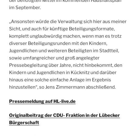
der benötigten Mittel im kommenden Haushaltsplan
im September.
„Ansonsten würde die Verwaltung sich hier aus meiner
Sicht, und auch für künftige Beteiligungsformate,
komplett unglaubwürdig machen, wenn man es trotz
diverser Beteiligungsrunden mit den Kindern,
Jugendlichen und weiteren Beteiligten im Stadtteil,
sowie umfangreicher und groß angelegter
Pressebegleitung über Jahre, nicht hinbekommt, den
Kindern und Jugendlichen in Kücknitz und darüber
hinaus eine solche einfache Anlage im Ergebnis
hinzustellen“, so Jens Zimmermann abschließend.
Pressemeldung auf HL-live.de
Originalbeitrag der CDU- Fraktion in der Lübecker
Bürgerschaft