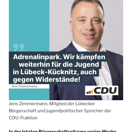
Jens Zimmermann, Mitglied der Lübecker
Bürgerschaft und jugendpolitischer Sprecher der
CDU-Fraktion
In der letzten Bürgerschaftssitzung vorige Woche