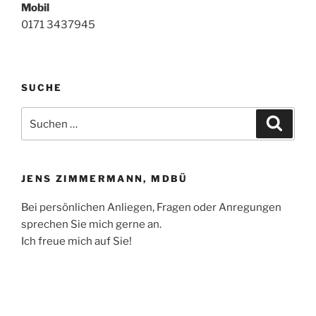
Mobil
0171 3437945
SUCHE
Suchen
Suche
nach:
JENS ZIMMERMANN, MDBÜ
Bei persönlichen Anliegen, Fragen oder Anregungen
sprechen Sie mich gerne an.
Ich freue mich auf Sie!