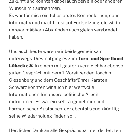
Zukunft und konnten dabei auch den ein oder anderen
Wunsch mit aufnehmen.
Es war für mich ein tolles erstes Kennenlernen, sehr
informativ und macht Lust auf Fortsetzung, die wir in
unregelmäßigen Abständen auch gleich verabredet
haben.
Und auch heute waren wir beide gemeinsam
unterwegs. Diesmal ging es zum
Turn- und Sportbund
Lübeck e.V.
. In einem mit gestern vergleichbar ebenso
guten Gespräch mit dem 1. Vorsitzenden Joachim
Giesenberg und dem Geschäftsführer Karsten
Schwarz konnten wir auch hier wertvolle
Informationen für unsere politische Arbeit
mitnehmen. Es war ein sehr angenehmer und
harmonischer Austausch, der ebenfalls auch künftig
seine Wiederholung finden soll.
Herzlichen Dank an alle Gesprächspartner der letzten