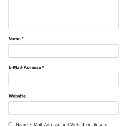
Name
*
E-Mail-Adresse
*
Website
Name, E-Mail-Adresse und Website in diesem