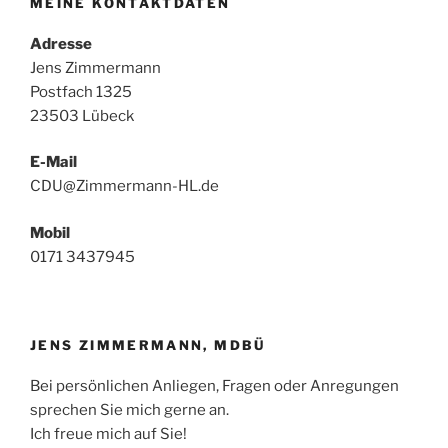
MEINE KONTAKTDATEN
Adresse
Jens Zimmermann
Postfach 1325
23503 Lübeck
E-Mail
CDU@Zimmermann-HL.de
Mobil
0171 3437945
JENS ZIMMERMANN, MDBÜ
Bei persönlichen Anliegen, Fragen oder Anregungen
sprechen Sie mich gerne an.
Ich freue mich auf Sie!