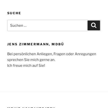
SUCHE
Suchen
Suche
nach:
JENS ZIMMERMANN, MDBÜ
Bei persönlichen Anliegen, Fragen oder Anregungen
sprechen Sie mich gerne an.
Ich freue mich auf Sie!