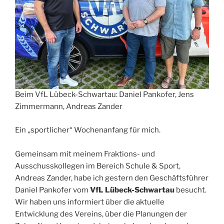
Beim VfL Lübeck-Schwartau: Daniel Pankofer, Jens
Zimmermann, Andreas Zander
Ein „sportlicher“ Wochenanfang für mich.
Gemeinsam mit meinem Fraktions- und
Ausschusskollegen im Bereich Schule & Sport,
Andreas Zander, habe ich gestern den Geschäftsführer
Daniel Pankofer vom
VfL Lübeck-Schwartau
besucht.
Wir haben uns informiert über die aktuelle
Entwicklung des Vereins, über die Planungen der