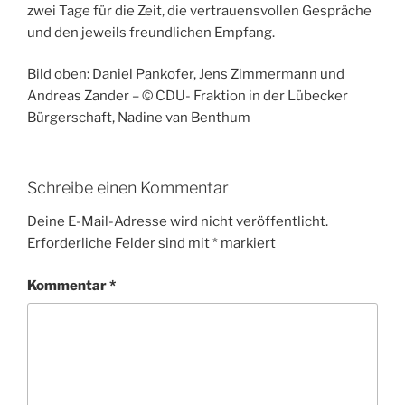
zwei Tage für die Zeit, die vertrauensvollen Gespräche
und den jeweils freundlichen Empfang.
Bild oben: Daniel Pankofer, Jens Zimmermann und
Andreas Zander – ©️ CDU- Fraktion in der Lübecker
Bürgerschaft, Nadine van Benthum
Schreibe einen Kommentar
Deine E-Mail-Adresse wird nicht veröffentlicht.
Erforderliche Felder sind mit
*
markiert
Kommentar
*