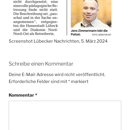
Screenshot Lübecker Nachrichten, 5. März 2024
Schreibe einen Kommentar
Deine E-Mail-Adresse wird nicht veröffentlicht.
Erforderliche Felder sind mit
*
markiert
Kommentar
*