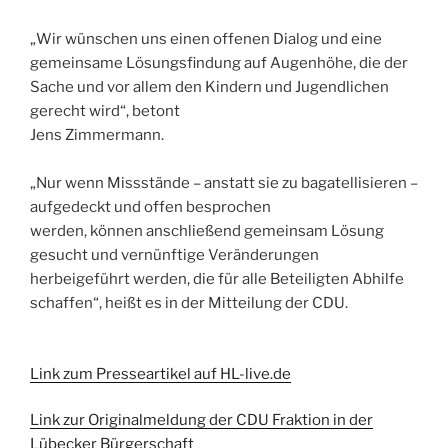
„Wir wünschen uns einen offenen Dialog und eine
gemeinsame Lösungsfindung auf Augenhöhe, die der
Sache und vor allem den Kindern und Jugendlichen
gerecht wird“, betont
Jens Zimmermann.
„Nur wenn Missstände – anstatt sie zu bagatellisieren –
aufgedeckt und offen besprochen
werden, können anschließend gemeinsam Lösung
gesucht und vernünftige Veränderungen
herbeigeführt werden, die für alle Beteiligten Abhilfe
schaffen“, heißt es in der Mitteilung der CDU.
Link zum Presseartikel auf HL-live.de
Link zur Originalmeldung der CDU Fraktion in der
Lübecker Bürgerschaft