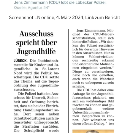
Screenshot LN online, 4. März 2024,
Link zum Bericht