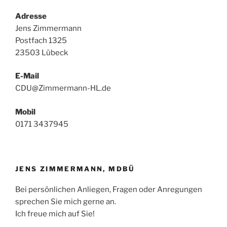
Adresse
Jens Zimmermann
Postfach 1325
23503 Lübeck
E-Mail
CDU@Zimmermann-HL.de
Mobil
0171 3437945
JENS ZIMMERMANN, MDBÜ
Bei persönlichen Anliegen, Fragen oder Anregungen
sprechen Sie mich gerne an.
Ich freue mich auf Sie!