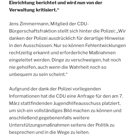
Einrichtung berichtet und wird nun von der
Verwaltung kritisiert.“
Jens Zimmermann, Mitglied der CDU-
Bürgerschaftsfraktion stellt sich hinter die Polizei: „Wir
danken der Polizei ausdrücklich für derartige Hinweise
in den Ausschüssen. Nur so können Fehlentwicklungen
rechtzeitig erkannt und erforderliche Maßnahmen
eingeleitet werden. Dinge zu verschweigen, hat noch
nie geholfen, auch wenn die Wahrheit noch so
unbequem zu sein scheint.“
Aufgrund der dank der Polizei vorliegenden
Informationen hat die CDU eine Anfrage für den am 7.
März stattfindenden Jugendhilfeausschuss platziert,
um sich ein vollständiges Bild machen zu können und
anschließend gegebenenfalls weitere
Unterstützungsmaßnahmen seitens der Politik zu
besprechen und in die Wege zu leiten.