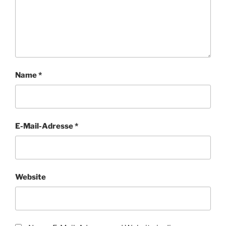
Name
*
E-Mail-Adresse
*
Website