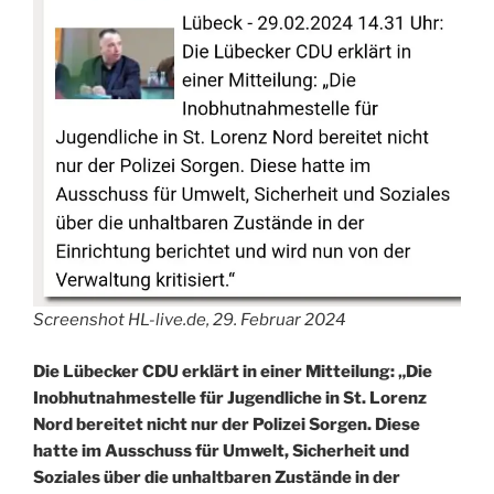
Screenshot HL-live.de, 29. Februar 2024
Die Lübecker CDU erklärt in einer Mitteilung: „Die
Inobhutnahmestelle für Jugendliche in St. Lorenz
Nord bereitet nicht nur der Polizei Sorgen. Diese
hatte im Ausschuss für Umwelt, Sicherheit und
Soziales über die unhaltbaren Zustände in der