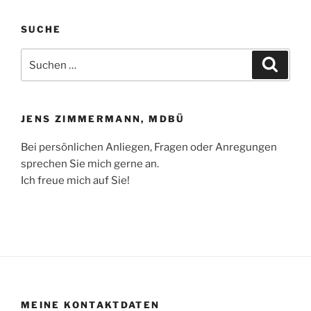
SUCHE
Suchen
Suche
nach:
JENS ZIMMERMANN, MDBÜ
Bei persönlichen Anliegen, Fragen oder Anregungen
sprechen Sie mich gerne an.
Ich freue mich auf Sie!
MEINE KONTAKTDATEN