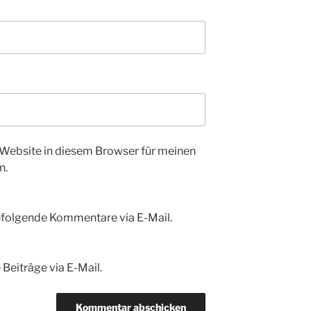
Website in diesem Browser für meinen
n.
hfolgende Kommentare via E-Mail.
Beiträge via E-Mail.