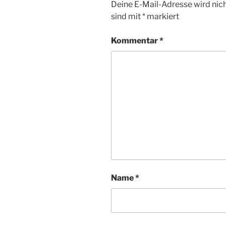
Deine E-Mail-Adresse wird nicht
sind mit
*
markiert
Kommentar
*
Name
*