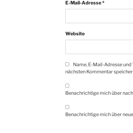
E-Mail-Adresse
*
Website
Name, E-Mail-Adresse und 
nächsten Kommentar speicher
Benachrichtige mich über nac
Benachrichtige mich über neue 