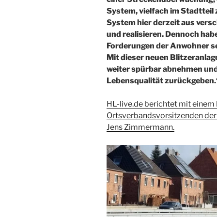
System, vielfach im Stadtteil 
System hier derzeit aus ver
und realisieren. Dennoch hab
Forderungen der Anwohner s
Mit dieser
neuen Blitzeranlag
weiter spürbar abnehmen und
Lebensqualität zurückgeben.
HL-live.de berichtet mit einem
Ortsverbandsvorsitzenden der 
Jens Zimmermann.