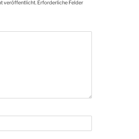
 veröffentlicht.
Erforderliche Felder