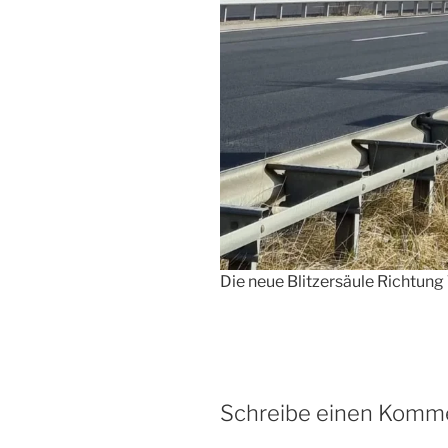
Die neue Blitzersäule Richtun
Schreibe einen Komm