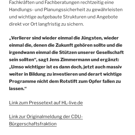
Fachkräften und Fachberatungen rechtzeitig eine
Handlungs- und Planungssicherheit zu gewährleisten
und wichtige aufgebaute Strukturen und Angebote
direkt vor Ort langfristig zu sichern.
„Verlierer sind wieder einmal die Jüngsten, wieder
einmal die, denen die Zukunft gehören sollte und die
irgendwann einmal die Stützen unserer Gesellschaft
sein sollten“, sagt Jens Zimmermann und ergänzt:
„Umso wichtiger ist es dann doch, jetzt auch massiv
weiter in Bildung zu investieren und derart wichtige
Programme nicht dem Rotstift zum Opfer fallen zu
lassen.“
Link zum Pressetext auf HL-live.de
Link zur Originalmeldung der CDU-
Bürgerschaftsfraktion