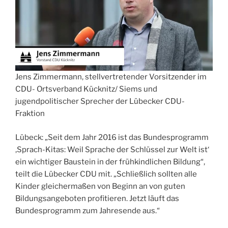
Jens Zimmermann, stellvertretender Vorsitzender im
CDU- Ortsverband Kücknitz/ Siems und
jugendpolitischer Sprecher der Lübecker CDU-
Fraktion
Lübeck: „Seit dem Jahr 2016 ist das Bundesprogramm
‚Sprach-Kitas: Weil Sprache der Schlüssel zur Welt ist‘
ein wichtiger Baustein in der frühkindlichen Bildung“,
teilt die Lübecker CDU mit. „Schließlich sollten alle
Kinder gleichermaßen von Beginn an von guten
Bildungsangeboten profitieren. Jetzt läuft das
Bundesprogramm zum Jahresende aus.“