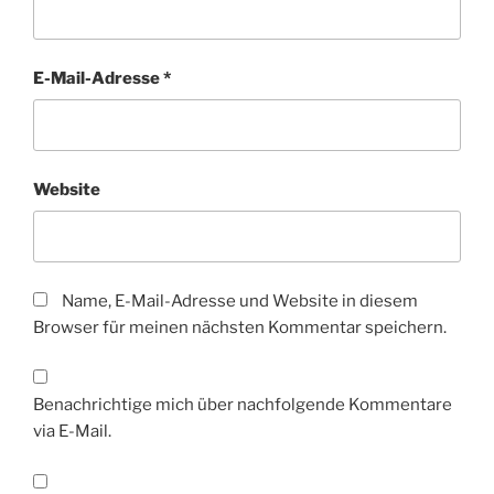
E-Mail-Adresse
*
Website
Name, E-Mail-Adresse und Website in diesem
Browser für meinen nächsten Kommentar speichern.
Benachrichtige mich über nachfolgende Kommentare
via E-Mail.