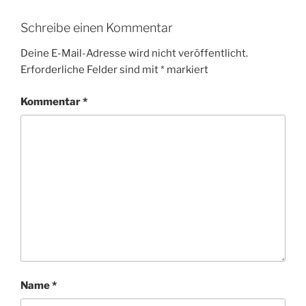
Schreibe einen Kommentar
Deine E-Mail-Adresse wird nicht veröffentlicht.
Erforderliche Felder sind mit
*
markiert
Kommentar
*
Name
*