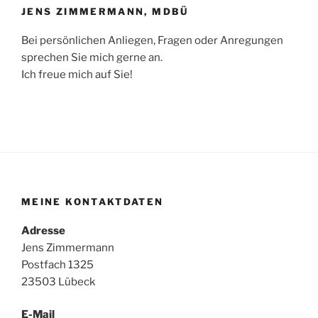
JENS ZIMMERMANN, MDBÜ
Bei persönlichen Anliegen, Fragen oder Anregungen
sprechen Sie mich gerne an.
Ich freue mich auf Sie!
MEINE KONTAKTDATEN
Adresse
Jens Zimmermann
Postfach 1325
23503 Lübeck
E-Mail