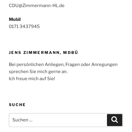
CDU@Zimmermann-HL.de
Mobil
0171 3437945
JENS ZIMMERMANN, MDBÜ
Bei persönlichen Anliegen, Fragen oder Anregungen
sprechen Sie mich gerne an.
Ich freue mich auf Sie!
SUCHE
Suchen
Suche
nach: