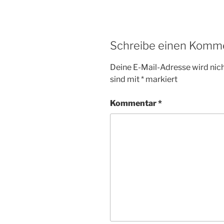
Schreibe einen Komm
Deine E-Mail-Adresse wird nicht
sind mit
*
markiert
Kommentar
*