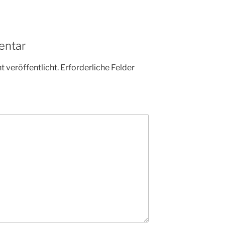
entar
 veröffentlicht.
Erforderliche Felder