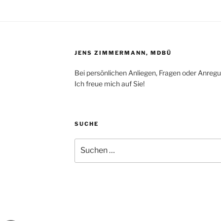
JENS ZIMMERMANN, MDBÜ
Bei persönlichen Anliegen, Fragen oder Anreg
Ich freue mich auf Sie!
SUCHE
Suchen
nach: