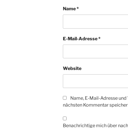
Name
*
E-Mail-Adresse
*
Website
Name, E-Mail-Adresse und 
nächsten Kommentar speicher
Benachrichtige mich über nac