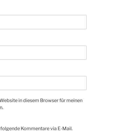
Website in diesem Browser für meinen
n.
hfolgende Kommentare via E-Mail.