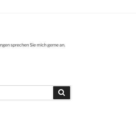
ungen sprechen Sie mich gerne an.
Suchen