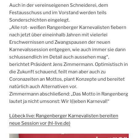
Auch in der vereinseigenen Schneiderei, dem
Festausschuss und im Vorstand werden teils
Sonderschichten eingelegt.
„Alle rot- weißen Rangenberger Karnevalisten fiebern
nach jetzt über eineinhalb Jahren mit vielerlei
Erschwernissen und Zwangspausen der neuen
Karnevalssession entgegen, wie auch immer sie dann
schlussendlich im Detail auch aussehen mag“,
berichtet Präsident Jens Zimmermann. Optimistisch in
die Zukunft schauend, feilt man aber auch zu
Coronazeiten an Mottos, plant Konzepte und bereitet
natürlich auch Alternativen vor.
Zimmermann abschließend: „Das Motto in Rangenberg
lautet ja nicht umsonst: Wir l(i)eben Karneval!“
Lübeck live: Rangenberger Karnevalisten bereiten
neue Session vor (hl-live.de)