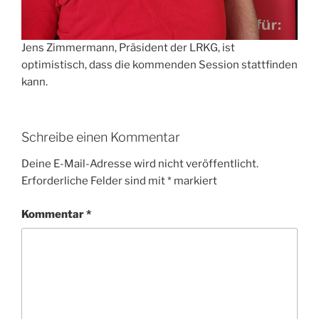
Jens Zimmermann, Präsident der LRKG, ist
optimistisch, dass die kommenden Session stattfinden
kann.
Schreibe einen Kommentar
Deine E-Mail-Adresse wird nicht veröffentlicht.
Erforderliche Felder sind mit
*
markiert
Kommentar
*