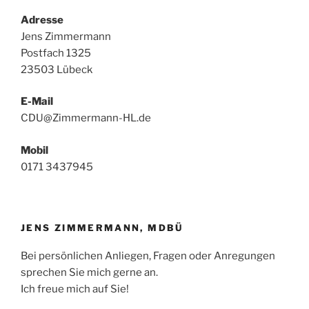
Adresse
Jens Zimmermann
Postfach 1325
23503 Lübeck
E-Mail
CDU@Zimmermann-HL.de
Mobil
0171 3437945
JENS ZIMMERMANN, MDBÜ
Bei persönlichen Anliegen, Fragen oder Anregungen
sprechen Sie mich gerne an.
Ich freue mich auf Sie!