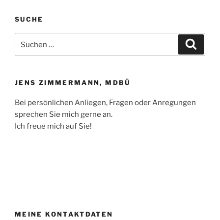
SUCHE
Suchen
Suche
nach:
JENS ZIMMERMANN, MDBÜ
Bei persönlichen Anliegen, Fragen oder Anregungen
sprechen Sie mich gerne an.
Ich freue mich auf Sie!
MEINE KONTAKTDATEN