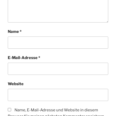
Name
*
E-Mail-Adresse
*
Website
Name, E-Mail-Adresse und Website in diesem