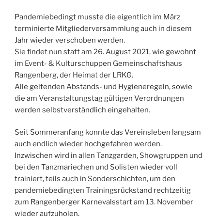
Pandemiebedingt musste die eigentlich im März
terminierte Mitgliederversammlung auch in diesem
Jahr wieder verschoben werden.
Sie findet nun statt am 26. August 2021, wie gewohnt
im Event- & Kulturschuppen Gemeinschaftshaus
Rangenberg, der Heimat der LRKG.
Alle geltenden Abstands- und Hygieneregeln, sowie
die am Veranstaltungstag gültigen Verordnungen
werden selbstverständlich eingehalten.
Seit Sommeranfang konnte das Vereinsleben langsam
auch endlich wieder hochgefahren werden.
Inzwischen wird in allen Tanzgarden, Showgruppen und
bei den Tanzmariechen und Solisten wieder voll
trainiert, teils auch in Sonderschichten, um den
pandemiebedingten Trainingsrückstand rechtzeitig
zum Rangenberger Karnevalsstart am 13. November
wieder aufzuholen.