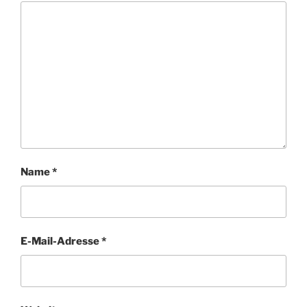
Name
*
E-Mail-Adresse
*