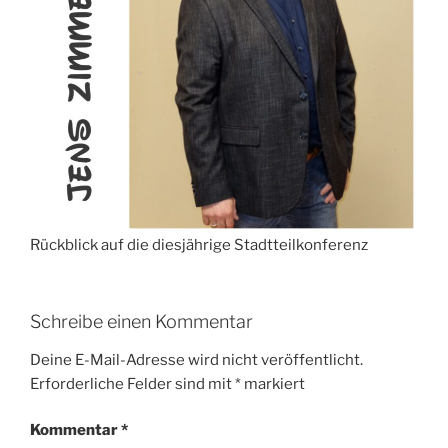
Rückblick auf die diesjährige Stadtteilkonferenz
Schreibe einen Kommentar
Deine E-Mail-Adresse wird nicht veröffentlicht.
Erforderliche Felder sind mit
*
markiert
Kommentar
*