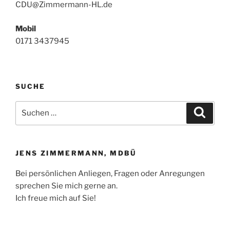
CDU@Zimmermann-HL.de
Mobil
0171 3437945
SUCHE
Suchen
Suche
nach:
JENS ZIMMERMANN, MDBÜ
Bei persönlichen Anliegen, Fragen oder Anregungen
sprechen Sie mich gerne an.
Ich freue mich auf Sie!