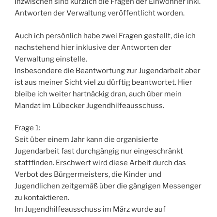
Inzwischen sind kürzlich die Fragen der Einwohner inkl.
Antworten der Verwaltung veröffentlicht worden.
Auch ich persönlich habe zwei Fragen gestellt, die ich
nachstehend hier inklusive der Antworten der
Verwaltung einstelle.
Insbesondere die Beantwortung zur Jugendarbeit aber
ist aus meiner Sicht viel zu dürftig beantwortet. Hier
bleibe ich weiter hartnäckig dran, auch über mein
Mandat im Lübecker Jugendhilfeausschuss.
Frage 1:
Seit über einem Jahr kann die organisierte
Jugendarbeit fast durchgängig nur eingeschränkt
stattfinden. Erschwert wird diese Arbeit durch das
Verbot des Bürgermeisters, die Kinder und
Jugendlichen zeitgemäß über die gängigen Messenger
zu kontaktieren.
Im Jugendhilfeausschuss im März wurde auf