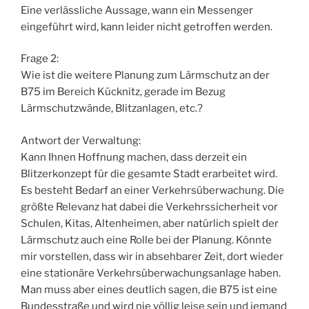
Eine verlässliche Aussage, wann ein Messenger
eingeführt wird, kann leider nicht getroffen werden.
Frage 2:
Wie ist die weitere Planung zum Lärmschutz an der
B75 im Bereich Kücknitz, gerade im Bezug
Lärmschutzwände, Blitzanlagen, etc.?
Antwort der Verwaltung:
Kann Ihnen Hoffnung machen, dass derzeit ein
Blitzerkonzept für die gesamte Stadt erarbeitet wird.
Es besteht Bedarf an einer Verkehrsüberwachung. Die
größte Relevanz hat dabei die Verkehrssicherheit vor
Schulen, Kitas, Altenheimen, aber natürlich spielt der
Lärmschutz auch eine Rolle bei der Planung. Könnte
mir vorstellen, dass wir in absehbarer Zeit, dort wieder
eine stationäre Verkehrsüberwachungsanlage haben.
Man muss aber eines deutlich sagen, die B75 ist eine
Bundesstraße und wird nie völlig leise sein und jemand