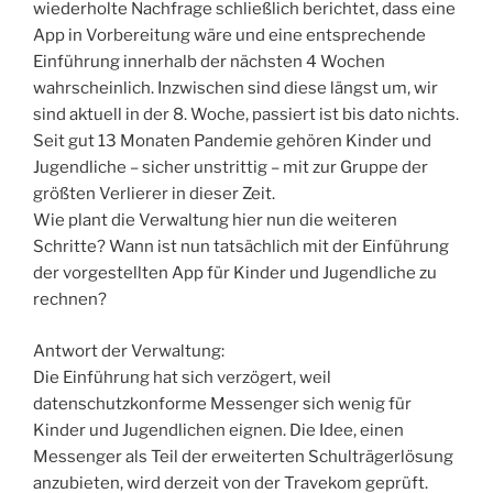
wiederholte Nachfrage schließlich berichtet, dass eine
App in Vorbereitung wäre und eine entsprechende
Einführung innerhalb der nächsten 4 Wochen
wahrscheinlich. Inzwischen sind diese längst um, wir
sind aktuell in der 8. Woche, passiert ist bis dato nichts.
Seit gut 13 Monaten Pandemie gehören Kinder und
Jugendliche – sicher unstrittig – mit zur Gruppe der
größten Verlierer in dieser Zeit.
Wie plant die Verwaltung hier nun die weiteren
Schritte? Wann ist nun tatsächlich mit der Einführung
der vorgestellten App für Kinder und Jugendliche zu
rechnen?
Antwort der Verwaltung:
Die Einführung hat sich verzögert, weil
datenschutzkonforme Messenger sich wenig für
Kinder und Jugendlichen eignen. Die Idee, einen
Messenger als Teil der erweiterten Schulträgerlösung
anzubieten, wird derzeit von der Travekom geprüft.