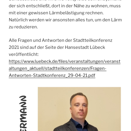
der sich entschließt, dort in der Nähe zu wohnen, muss
mit einer gewissen Lärmbelästigung rechnen.
Natürlich werden wir ansonsten alles tun, um den Lärm
zu reduzieren.
Alle Fragen und Antworten der Stadtteilkonferenz
2021 sind auf der Seite der Hansestadt Lübeck
veröffentlicht:
https://www.luebeck.de/files/veranstaltungen/veranst
altungen_aktuell/stadtteilkonferenzen/Fragen-
Antworten-Stadtkonferenz_29-04-21.pdf