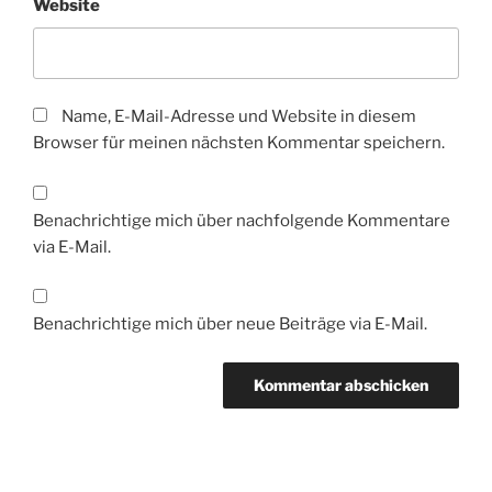
Website
Name, E-Mail-Adresse und Website in diesem
Browser für meinen nächsten Kommentar speichern.
Benachrichtige mich über nachfolgende Kommentare
via E-Mail.
Benachrichtige mich über neue Beiträge via E-Mail.